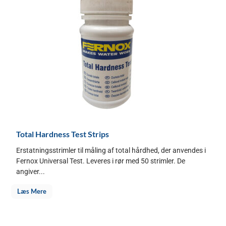
Total Hardness Test Strips
Erstatningsstrimler til måling af total hårdhed, der anvendes i
Fernox Universal Test. Leveres i rør med 50 strimler. De
angiver...
Læs Mere