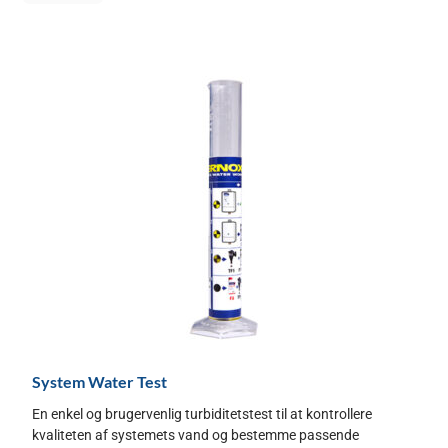
System Water Test
En enkel og brugervenlig turbiditetstest til at kontrollere
kvaliteten af systemets vand og bestemme passende