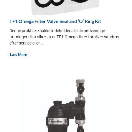
TF1 Omega Filter Valve Seal and ‘O’ Ring Kit
Denne praktiske pakke indeholder alle de nødvendige
tætninger til at sikre, at et TF1 Omega-filter forbliver vandtæt
efter service eller...
Læs Mere