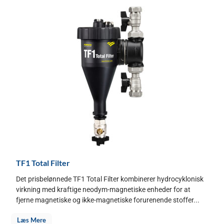
TF1 Total Filter
Det prisbelønnede TF1 Total Filter kombinerer hydrocyklonisk
virkning med kraftige neodym-magnetiske enheder for at
fjerne magnetiske og ikke-magnetiske forurenende stoffer...
Læs Mere