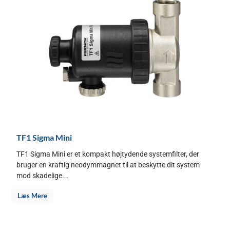
TF1 Sigma Mini
TF1 Sigma Mini er et kompakt højtydende systemfilter, der
bruger en kraftig neodymmagnet til at beskytte dit system
mod skadelige...
Læs Mere