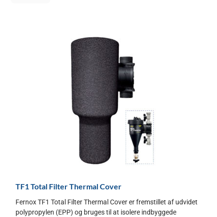
TF1 Total Filter Thermal Cover
Fernox TF1 Total Filter Thermal Cover er fremstillet af udvidet
polypropylen (EPP) og bruges til at isolere indbyggede