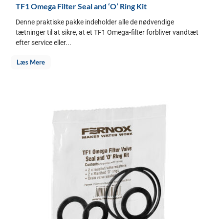
TF1 Omega Filter Seal and ‘O’ Ring Kit
Denne praktiske pakke indeholder alle de nødvendige
tætninger til at sikre, at et TF1 Omega-filter forbliver vandtæt
efter service eller...
Læs Mere