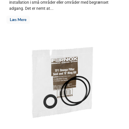
installation i små områder eller områder med begrænset
adgang. Det er nemt at...
Læs Mere