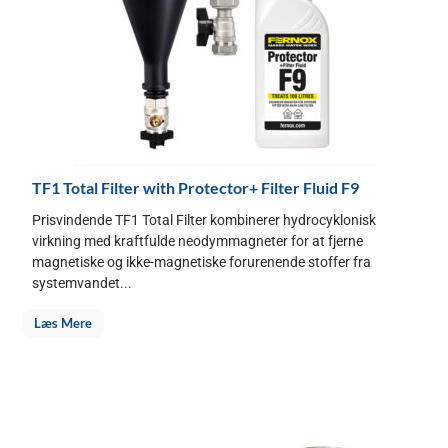
TF1 Total Filter with Protector+ Filter Fluid F9
Prisvindende TF1 Total Filter kombinerer hydrocyklonisk
virkning med kraftfulde neodym­magneter for at fjerne
magnetiske og ikke-magnetiske forurenende stoffer fra
systemvandet...
Læs Mere