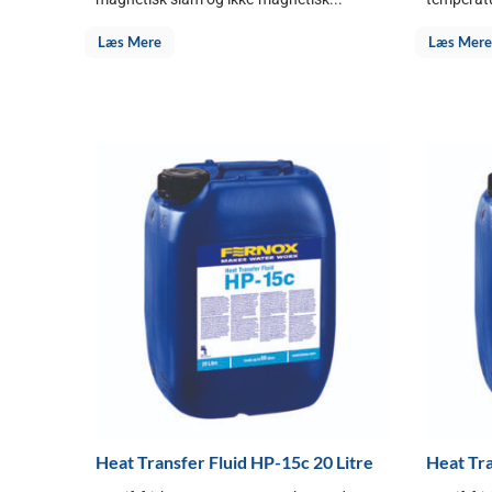
Læs Mere
Læs Mere
Heat Transfer Fluid HP-15c 20 Litre
Heat Tra