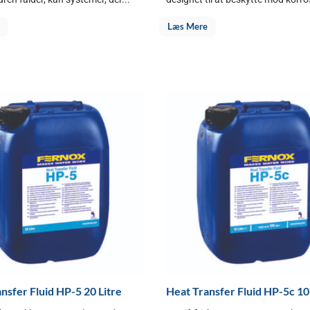
Læs Mere
nsfer Fluid HP-5 20 Litre
Heat Transfer Fluid HP-5c 10