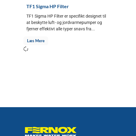
TF1 Sigma HP Filter
TF1 Sigma HP Filter er specifikt designet til
at beskytte luft- og jordvarmepumper og
fjerner effektivt alle typer snavs fra...
Læs Mere