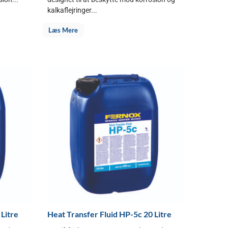
kalkaflejringer...
Læs Mere
 Litre
Heat Transfer Fluid HP-5c 20 Litre