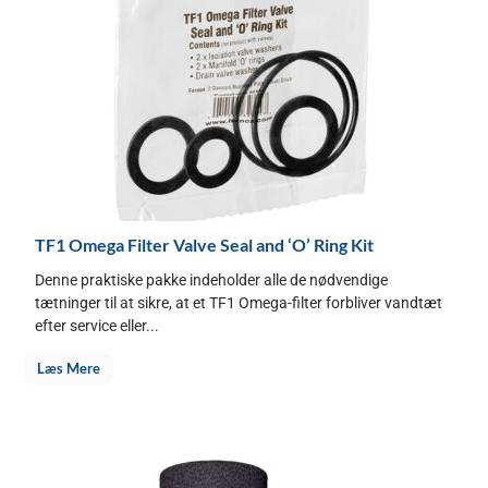
TF1 Omega Filter Valve Seal and ‘O’ Ring Kit
Denne praktiske pakke indeholder alle de nødvendige
tætninger til at sikre, at et TF1 Omega-filter forbliver vandtæt
efter service eller...
Læs Mere