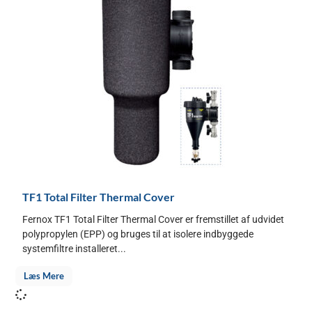
TF1 Total Filter Thermal Cover
Fernox TF1 Total Filter Thermal Cover er fremstillet af udvidet
polypropylen (EPP) og bruges til at isolere indbyggede
systemfiltre installeret...
Læs Mere