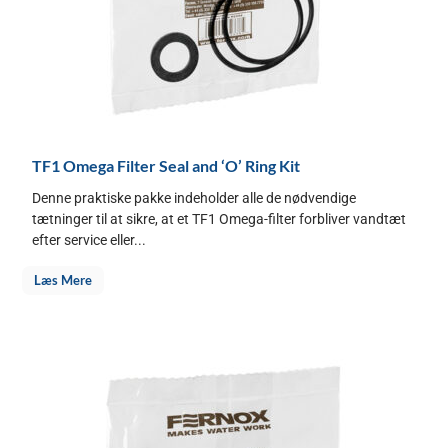
TF1 Omega Filter Seal and ‘O’ Ring Kit
Denne praktiske pakke indeholder alle de nødvendige
tætninger til at sikre, at et TF1 Omega-filter forbliver vandtæt
efter service eller...
Læs Mere