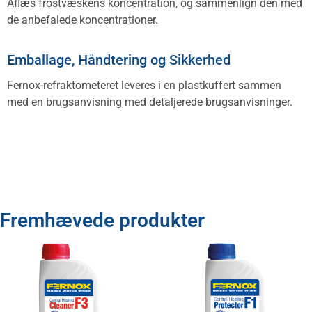
Aflæs frostvæskens koncentration, og sammenlign den med
de anbefalede koncentrationer.
Emballage, Håndtering og Sikkerhed
Fernox-refraktometeret leveres i en plastkuffert sammen
med en brugsanvisning med detaljerede brugsanvisninger.
Fremhævede produkter