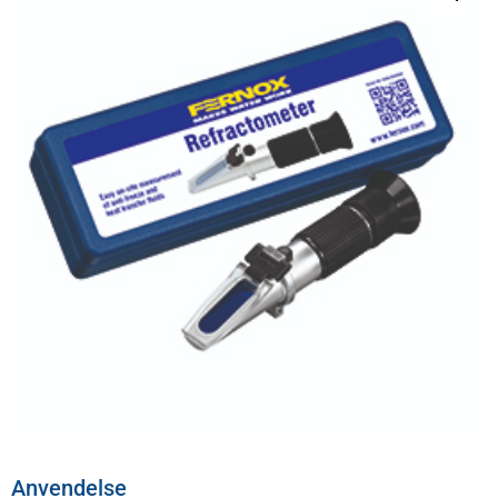
Anvendelse