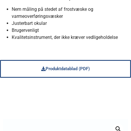
Nem måling på stedet af frostvæske og
varmeoverføringsvæsker
Justerbart okular
Brugervenligt
Kvalitetsinstrument, der ikke kræver vedligeholdelse
Produktdatablad (PDF)