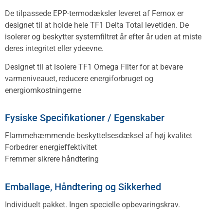
De tilpassede EPP-termodæksler leveret af Fernox er
designet til at holde hele TF1 Delta Total levetiden. De
isolerer og beskytter systemfiltret år efter år uden at miste
deres integritet eller ydeevne.
Designet til at isolere TF1 Omega Filter for at bevare
varmeniveauet, reducere energiforbruget og
energiomkostningerne
Fysiske Specifikationer / Egenskaber
Flammehæmmende beskyttelsesdæksel af høj kvalitet
Forbedrer energieffektivitet
Fremmer sikrere håndtering
Emballage, Håndtering og Sikkerhed
Individuelt pakket. Ingen specielle opbevaringskrav.