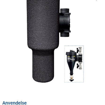
Anvendelse