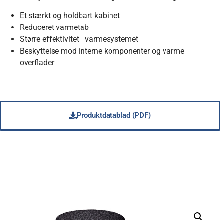
Et stærkt og holdbart kabinet
Reduceret varmetab
Større effektivitet i varmesystemet
Beskyttelse mod interne komponenter og varme
overflader
Produktdatablad (PDF)