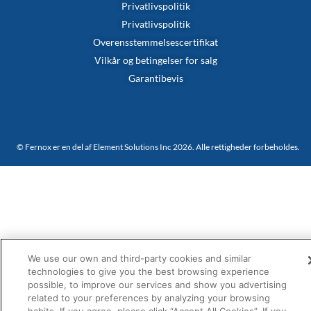
Privatlivspolitik
Privatlivspolitik
Overensstemmelsescertifikat
Vilkår og betingelser for salg
Garantibevis
© Fernox er en del af Element Solutions Inc 2026. Alle rettigheder forbeholdes.
We use our own and third-party cookies and similar
technologies to give you the best browsing experience
possible, to improve our services and show you advertising
related to your preferences by analyzing your browsing