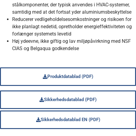
stålkomponenter, der typisk anvendes i HVAC-systemer,
samtidig med at det fortsat yder aluminiumsbeskyttelse
Reducerer vedligeholdelsesomkostninger og risikoen for
ikke planlagt nedetid, opretholder energieffektiviteten og
forlænger systemets levetid
Høj ydeevne, ikke giftig og lav miljøpåvirkning med NSF
CIAS og Belgaqua godkendelse
Produktdatablad (PDF)
Sikkerhedsdatablad (PDF)
Sikkerhedsdatablad EN (PDF)